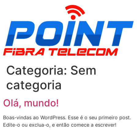
Categoria:
Sem
categoria
Olá, mundo!
Boas-vindas ao WordPress. Esse é o seu primeiro post.
Edite-o ou exclua-o, e então comece a escrever!