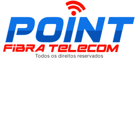
Todos os direitos reservados